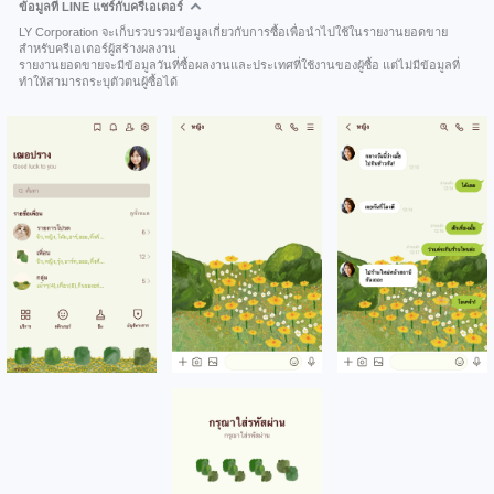
ข้อมูลที่ LINE แชร์กับครีเอเตอร์
LY Corporation จะเก็บรวบรวมข้อมูลเกี่ยวกับการซื้อเพื่อนำไปใช้ในรายงานยอดขาย
สำหรับครีเอเตอร์ผู้สร้างผลงาน
รายงานยอดขายจะมีข้อมูลวันที่ซื้อผลงานและประเทศที่ใช้งานของผู้ซื้อ แต่ไม่มีข้อมูลที่
ทำให้สามารถระบุตัวตนผู้ซื้อได้