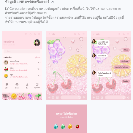
ข้อมูลที่ LINE แชร์กับครีเอเตอร์
LY Corporation จะเก็บรวบรวมข้อมูลเกี่ยวกับการซื้อเพื่อนำไปใช้ในรายงานยอดขาย
สำหรับครีเอเตอร์ผู้สร้างผลงาน
รายงานยอดขายจะมีข้อมูลวันที่ซื้อผลงานและประเทศที่ใช้งานของผู้ซื้อ แต่ไม่มีข้อมูลที่
ทำให้สามารถระบุตัวตนผู้ซื้อได้