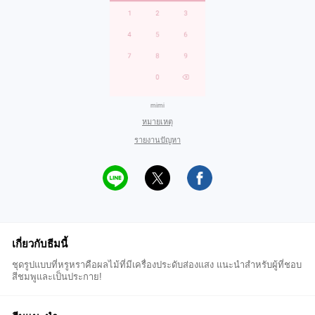
mimi
หมายเหตุ
รายงานปัญหา
เกี่ยวกับธีมนี้
ชุดรูปแบบที่หรูหราคือผลไม้ที่มีเครื่องประดับส่องแสง แนะนำสำหรับผู้ที่ชอบ
สีชมพูและเป็นประกาย!