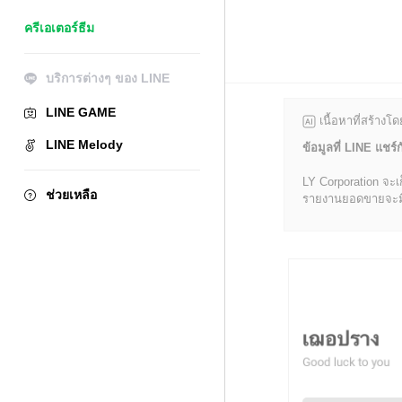
ครีเอเตอร์ธีม
บริการต่างๆ ของ LINE
LINE GAME
เนื้อหาที่สร้างโ
LINE Melody
ข้อมูลที่ LINE แชร์ก
LY Corporation จะเ
ช่วยเหลือ
รายงานยอดขายจะมีข้อ