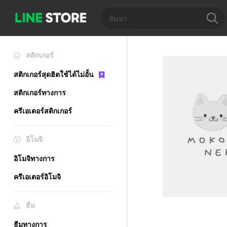
สติกเกอร์
สติกเกอร์สุดฮิตใช้ได้ไม่อั้น
สติกเกอร์ทางการ
ครีเอเตอร์สติกเกอร์
อิโมจิ
อิโมจิทางการ
ครีเอเตอร์อิโมจิ
ธีม
ธีมทางการ