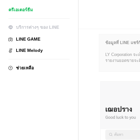
ครีเอเตอร์ธีม
บริการต่างๆ ของ LINE
LINE GAME
ข้อมูลที่ LINE แชร์ก
LINE Melody
LY Corporation จะเ
รายงานยอดขายจะมีข้อ
ช่วยเหลือ