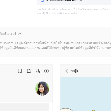
ภาพในร้านธีมเป็นภาพประกอบเท่านั้น ธีมจริงอาจแสดงผลต่าง/ไม่คร
ระบบปฏิบัติการ โปรดพิจารณาก่อนซื้อ
ับครีเอเตอร์
ก็บรวบรวมข้อมูลเกี่ยวกับการซื้อเพื่อนำไปใช้ในรายงานยอดขายสำหรับครีเอเตอร์ผ
มูลวันที่ซื้อผลงานและประเทศที่ใช้งานของผู้ซื้อ แต่ไม่มีข้อมูลที่ทำให้สามารถระบ