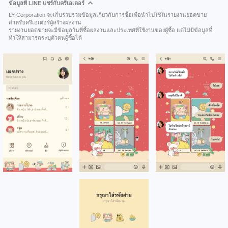
ข้อมูลที่ LINE แชร์กับครีเอเตอร์
LY Corporation จะเก็บรวบรวมข้อมูลเกี่ยวกับการซื้อเพื่อนำไปใช้ในรายงานยอดขาย
สำหรับครีเอเตอร์ผู้สร้างผลงาน
รายงานยอดขายจะมีข้อมูลวันที่ซื้อผลงานและประเทศที่ใช้งานของผู้ซื้อ แต่ไม่มีข้อมูลที่
ทำให้สามารถระบุตัวตนผู้ซื้อได้