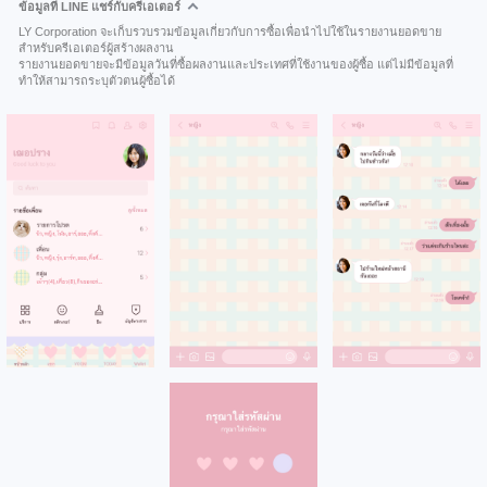
ข้อมูลที่ LINE แชร์กับครีเอเตอร์
LY Corporation จะเก็บรวบรวมข้อมูลเกี่ยวกับการซื้อเพื่อนำไปใช้ในรายงานยอดขาย
สำหรับครีเอเตอร์ผู้สร้างผลงาน
รายงานยอดขายจะมีข้อมูลวันที่ซื้อผลงานและประเทศที่ใช้งานของผู้ซื้อ แต่ไม่มีข้อมูลที่
ทำให้สามารถระบุตัวตนผู้ซื้อได้