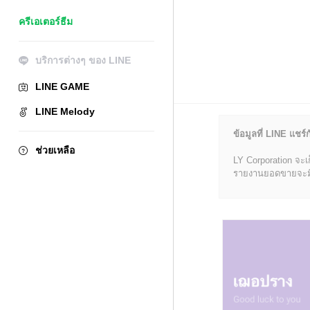
ครีเอเตอร์ธีม
บริการต่างๆ ของ LINE
LINE GAME
LINE Melody
ข้อมูลที่ LINE แชร์ก
ช่วยเหลือ
LY Corporation จะเ
รายงานยอดขายจะมีข้อ