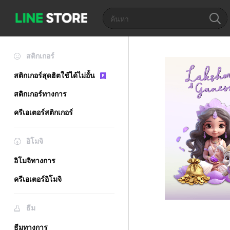
สติกเกอร์
สติกเกอร์สุดฮิตใช้ได้ไม่อั้น
สติกเกอร์ทางการ
ครีเอเตอร์สติกเกอร์
อิโมจิ
อิโมจิทางการ
ครีเอเตอร์อิโมจิ
ธีม
ธีมทางการ