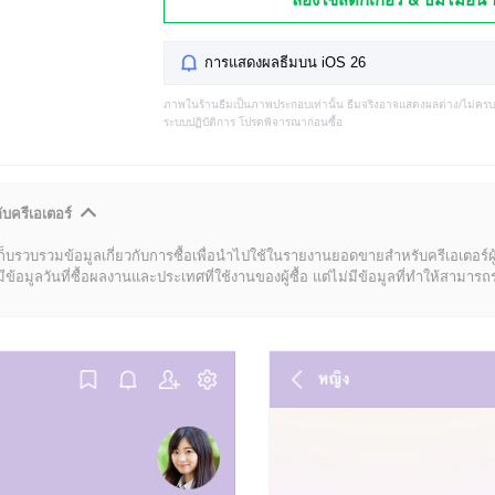
การแสดงผลธีมบน iOS 26
ภาพในร้านธีมเป็นภาพประกอบเท่านั้น ธีมจริงอาจแสดงผลต่าง/ไม่คร
ระบบปฏิบัติการ โปรดพิจารณาก่อนซื้อ
ับครีเอเตอร์
ก็บรวบรวมข้อมูลเกี่ยวกับการซื้อเพื่อนำไปใช้ในรายงานยอดขายสำหรับครีเอเตอร์ผ
มูลวันที่ซื้อผลงานและประเทศที่ใช้งานของผู้ซื้อ แต่ไม่มีข้อมูลที่ทำให้สามารถระบ