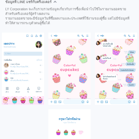
ข้อมูลที่ LINE แชร์กับครีเอเตอร์
LY Corporation จะเก็บรวบรวมข้อมูลเกี่ยวกับการซื้อเพื่อนำไปใช้ในรายงานยอดขาย
สำหรับครีเอเตอร์ผู้สร้างผลงาน
รายงานยอดขายจะมีข้อมูลวันที่ซื้อผลงานและประเทศที่ใช้งานของผู้ซื้อ แต่ไม่มีข้อมูลที่
ทำให้สามารถระบุตัวตนผู้ซื้อได้