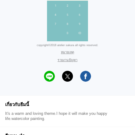
copyright©2018 atelier sakura all rights reserved.
หมายเหตุ
รายงานปัญหา
เกี่ยวกับธีมนี้
It's a warm and loving theme.I hope it will make you happy
life.watercolor painting.