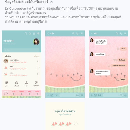
ข้อมูลที่ LINE แชร์กับครีเอเตอร์
LY Corporation จะเก็บรวบรวมข้อมูลเกี่ยวกับการซื้อเพื่อนำไปใช้ในรายงานยอดขาย
สำหรับครีเอเตอร์ผู้สร้างผลงาน
รายงานยอดขายจะมีข้อมูลวันที่ซื้อผลงานและประเทศที่ใช้งานของผู้ซื้อ แต่ไม่มีข้อมูลที่
ทำให้สามารถระบุตัวตนผู้ซื้อได้