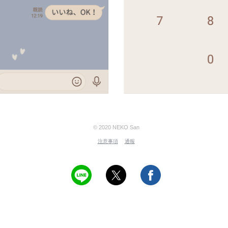
© 2020 NEKO San
注意事項
通報