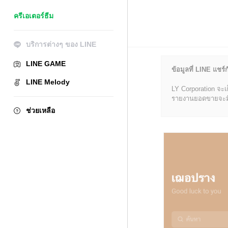
ครีเอเตอร์ธีม
บริการต่างๆ ของ LINE
LINE GAME
ข้อมูลที่ LINE แชร์ก
LINE Melody
LY Corporation จะเ
รายงานยอดขายจะมีข้อ
ช่วยเหลือ