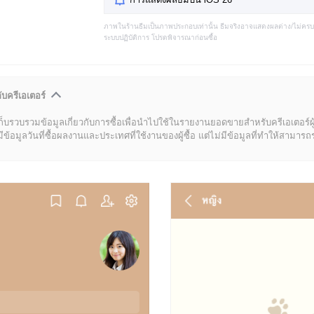
ภาพในร้านธีมเป็นภาพประกอบเท่านั้น ธีมจริงอาจแสดงผลต่าง/ไม่คร
ระบบปฏิบัติการ โปรดพิจารณาก่อนซื้อ
ับครีเอเตอร์
ก็บรวบรวมข้อมูลเกี่ยวกับการซื้อเพื่อนำไปใช้ในรายงานยอดขายสำหรับครีเอเตอร์ผ
มูลวันที่ซื้อผลงานและประเทศที่ใช้งานของผู้ซื้อ แต่ไม่มีข้อมูลที่ทำให้สามารถระบ