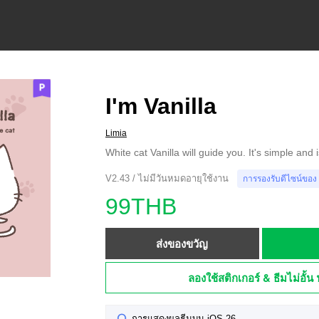
I'm Vanilla
Limia
White cat Vanilla will guide you. It's simple and 
V2.43 / ไม่มีวันหมดอายุใช้งาน
การรองรับดีไซน์ของ
99THB
ส่งของขวัญ
ลองใช้สติกเกอร์ & ธีมไม่อั้น 
การแสดงผลธีมบน iOS 26