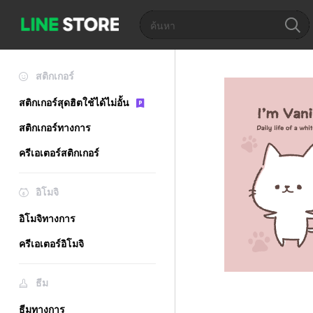
สติกเกอร์
สติกเกอร์สุดฮิตใช้ได้ไม่อั้น
สติกเกอร์ทางการ
ครีเอเตอร์สติกเกอร์
อิโมจิ
อิโมจิทางการ
ครีเอเตอร์อิโมจิ
ธีม
ธีมทางการ