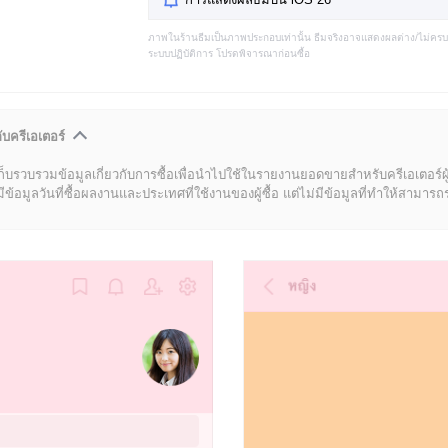
ภาพในร้านธีมเป็นภาพประกอบเท่านั้น ธีมจริงอาจแสดงผลต่าง/ไม่คร
ระบบปฏิบัติการ โปรดพิจารณาก่อนซื้อ
ับครีเอเตอร์
ก็บรวบรวมข้อมูลเกี่ยวกับการซื้อเพื่อนำไปใช้ในรายงานยอดขายสำหรับครีเอเตอร์ผ
มูลวันที่ซื้อผลงานและประเทศที่ใช้งานของผู้ซื้อ แต่ไม่มีข้อมูลที่ทำให้สามารถระบ