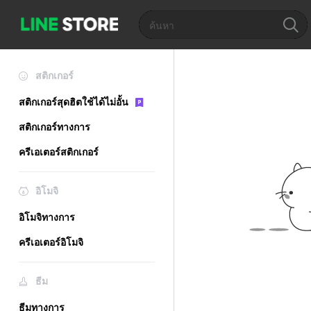
สติกเกอร์
สติกเกอร์สุดฮิตใช้ได้ไม่อั้น
สติกเกอร์ทางการ
ครีเอเตอร์สติกเกอร์
อิโมจิ
อิโมจิทางการ
ครีเอเตอร์อิโมจิ
ธีม
ธีมทางการ