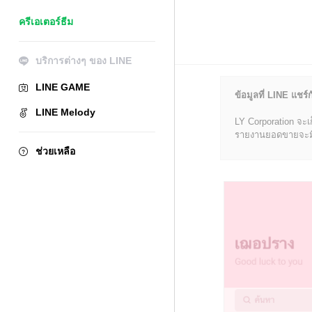
ครีเอเตอร์ธีม
บริการต่างๆ ของ LINE
LINE GAME
ข้อมูลที่ LINE แชร์ก
LINE Melody
LY Corporation จะเ
รายงานยอดขายจะมีข้อ
ช่วยเหลือ