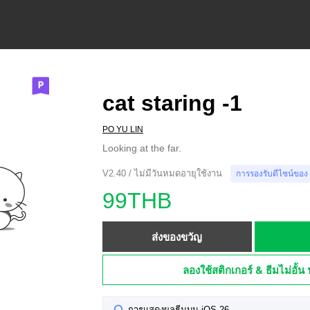
cat staring -1
PO YU LIN
Looking at the far.
V2.40 / ไม่มีวันหมดอายุใช้งาน
การรองรับดีไซน์ของ
99THB
ส่งของขวัญ
ลองใช้สติกเกอร์ & ธีมไม่อั้น 
การแสดงผลธีมบน iOS 26