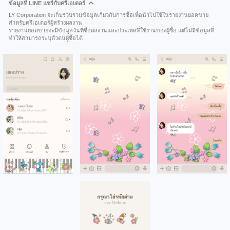
ข้อมูลที่ LINE แชร์กับครีเอเตอร์
LY Corporation จะเก็บรวบรวมข้อมูลเกี่ยวกับการซื้อเพื่อนำไปใช้ในรายงานยอดขาย
สำหรับครีเอเตอร์ผู้สร้างผลงาน
รายงานยอดขายจะมีข้อมูลวันที่ซื้อผลงานและประเทศที่ใช้งานของผู้ซื้อ แต่ไม่มีข้อมูลที่
ทำให้สามารถระบุตัวตนผู้ซื้อได้