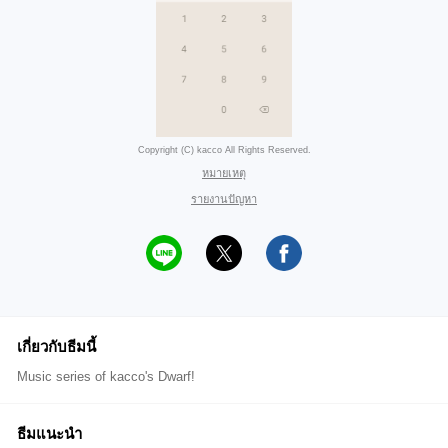
Copyright (C) kacco All Rights Reserved.
หมายเหตุ
รายงานปัญหา
เกี่ยวกับธีมนี้
Music series of kacco's Dwarf!
ธีมแนะนำ