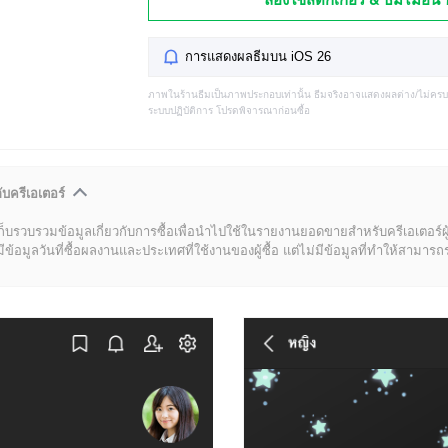
การแสดงผลธีมบน iOS 26
ภาพในร้านธีมเป็นภาพประกอบเท่านั้น ธีมจริงอาจแสดงผลต่าง/ไม่คร
ระบบปฏิบัติการ โปรดพิจารณาก่อนซื้อ
ับครีเอเตอร์
ก็บรวบรวมข้อมูลเกี่ยวกับการซื้อเพื่อนำไปใช้ในรายงานยอดขายสำหรับครีเอเตอร์ผ
มูลวันที่ซื้อผลงานและประเทศที่ใช้งานของผู้ซื้อ แต่ไม่มีข้อมูลที่ทำให้สามารถระบ