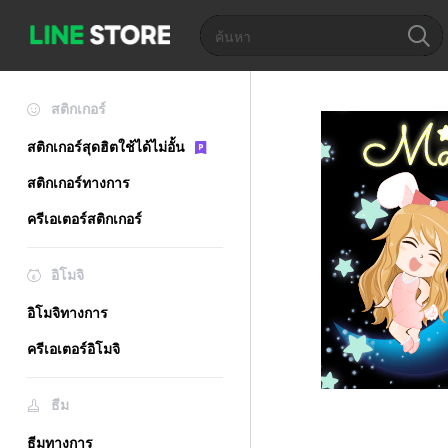
สติกเกอร์
สติกเกอร์สุดฮิตใช้ได้ไม่อั้น
สติกเกอร์ทางการ
ครีเอเตอร์สติกเกอร์
อิโมจิ
อิโมจิทางการ
ครีเอเตอร์อิโมจิ
ธีม
ธีมทางการ