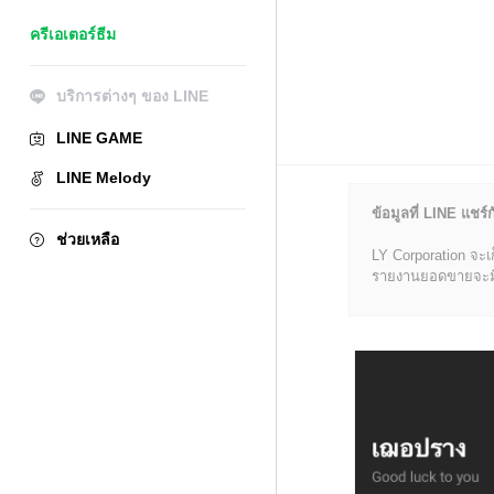
ครีเอเตอร์ธีม
บริการต่างๆ ของ LINE
LINE GAME
LINE Melody
ข้อมูลที่ LINE แชร์ก
ช่วยเหลือ
LY Corporation จะเ
รายงานยอดขายจะมีข้อ