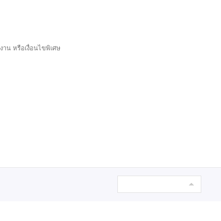
งาน หรือเงื่อนไขพิเศษ