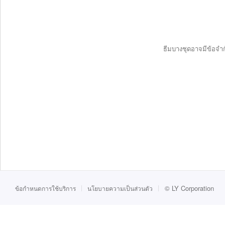
ธีมบางชุดอาจมีข้อจำก
©
LY Corporation
ข้อกำหนดการใช้บริการ
นโยบายความเป็นส่วนตัว