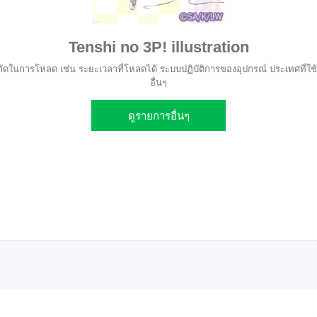
Tenshi no 3P! illustration
ัดในการโหลด เช่น ระยะเวลาที่โหลดได้ ระบบปฏิบัติการของอุปกรณ์ ประเทศที่ใช้
อื่นๆ
ดูรายการอื่นๆ