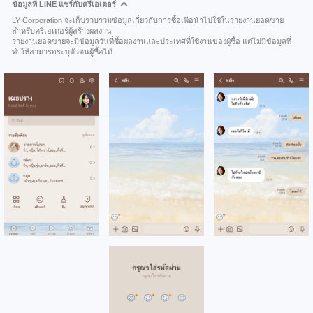
ข้อมูลที่ LINE แชร์กับครีเอเตอร์
LY Corporation จะเก็บรวบรวมข้อมูลเกี่ยวกับการซื้อเพื่อนำไปใช้ในรายงานยอดขาย
สำหรับครีเอเตอร์ผู้สร้างผลงาน
รายงานยอดขายจะมีข้อมูลวันที่ซื้อผลงานและประเทศที่ใช้งานของผู้ซื้อ แต่ไม่มีข้อมูลที่
ทำให้สามารถระบุตัวตนผู้ซื้อได้