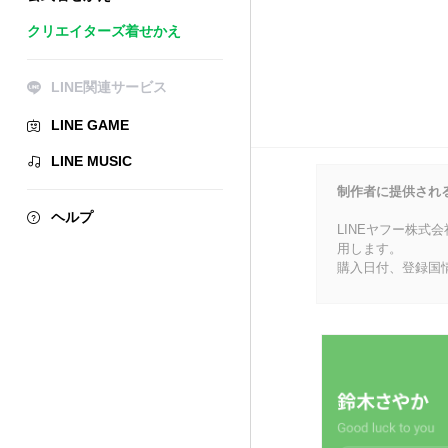
クリエイターズ着せかえ
LINE関連サービス
LINE GAME
LINE MUSIC
制作者に提供され
ヘルプ
LINEヤフー株式
用します。
購入日付、登録国