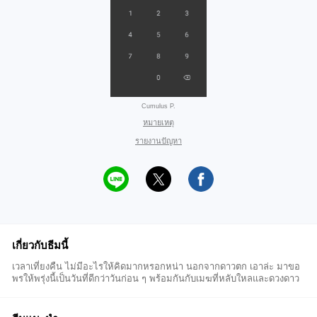
Cumulus P.
หมายเหตุ
รายงานปัญหา
เกี่ยวกับธีมนี้
เวลาเที่ยงคืน ไม่มีอะไรให้คิดมากหรอกหน่า นอกจากดาวตก เอาล่ะ มาขอ
พรให้พรุ่งนี้เป็นวันที่ดีกว่าวันก่อน ๆ พร้อมกันกับเมฆที่หลับใหลและดวงดาว