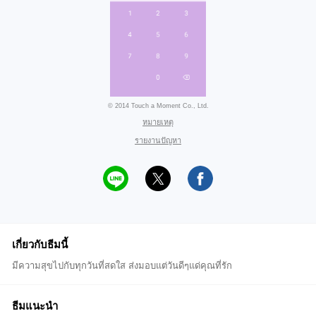
© 2014 Touch a Moment Co., Ltd.
หมายเหตุ
รายงานปัญหา
เกี่ยวกับธีมนี้
มีความสุขไปกับทุกวันที่สดใส ส่งมอบแต่วันดีๆแด่คุณที่รัก
ธีมแนะนำ