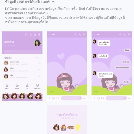
ข้อมูลที่ LINE แชร์กับครีเอเตอร์
LY Corporation จะเก็บรวบรวมข้อมูลเกี่ยวกับการซื้อเพื่อนำไปใช้ในรายงานยอดขาย
สำหรับครีเอเตอร์ผู้สร้างผลงาน
รายงานยอดขายจะมีข้อมูลวันที่ซื้อผลงานและประเทศที่ใช้งานของผู้ซื้อ แต่ไม่มีข้อมูลที่
ทำให้สามารถระบุตัวตนผู้ซื้อได้