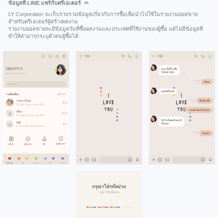
ข้อมูลที่ LINE แชร์กับครีเอเตอร์
LY Corporation จะเก็บรวบรวมข้อมูลเกี่ยวกับการซื้อเพื่อนำไปใช้ในรายงานยอดขาย
สำหรับครีเอเตอร์ผู้สร้างผลงาน
รายงานยอดขายจะมีข้อมูลวันที่ซื้อผลงานและประเทศที่ใช้งานของผู้ซื้อ แต่ไม่มีข้อมูลที่
ทำให้สามารถระบุตัวตนผู้ซื้อได้