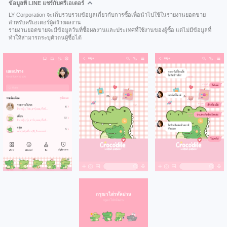
ข้อมูลที่ LINE แชร์กับครีเอเตอร์
LY Corporation จะเก็บรวบรวมข้อมูลเกี่ยวกับการซื้อเพื่อนำไปใช้ในรายงานยอดขาย
สำหรับครีเอเตอร์ผู้สร้างผลงาน
รายงานยอดขายจะมีข้อมูลวันที่ซื้อผลงานและประเทศที่ใช้งานของผู้ซื้อ แต่ไม่มีข้อมูลที่
ทำให้สามารถระบุตัวตนผู้ซื้อได้