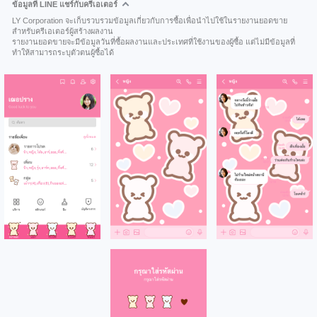
ข้อมูลที่ LINE แชร์กับครีเอเตอร์
LY Corporation จะเก็บรวบรวมข้อมูลเกี่ยวกับการซื้อเพื่อนำไปใช้ในรายงานยอดขาย
สำหรับครีเอเตอร์ผู้สร้างผลงาน
รายงานยอดขายจะมีข้อมูลวันที่ซื้อผลงานและประเทศที่ใช้งานของผู้ซื้อ แต่ไม่มีข้อมูลที่
ทำให้สามารถระบุตัวตนผู้ซื้อได้