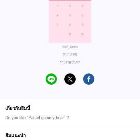
©SP_Sweet
หมายเหตุ
รายงานปัญหา
เกี่ยวกับธีมนี้
Do you like "Pastel gummy bear" ?
ธีมแนะนำ