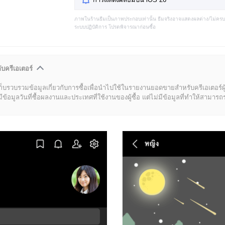
ภาพในร้านธีมเป็นภาพประกอบเท่านั้น ธีมจริงอาจแสดงผลต่าง/ไม่คร
ระบบปฏิบัติการ โปรดพิจารณาก่อนซื้อ
ับครีเอเตอร์
ก็บรวบรวมข้อมูลเกี่ยวกับการซื้อเพื่อนำไปใช้ในรายงานยอดขายสำหรับครีเอเตอร์ผ
มูลวันที่ซื้อผลงานและประเทศที่ใช้งานของผู้ซื้อ แต่ไม่มีข้อมูลที่ทำให้สามารถระบ