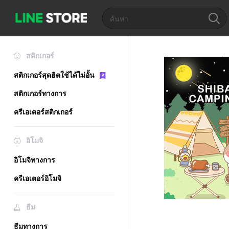
สติกเกอร์
สติกเกอร์สุดฮิตใช้ได้ไม่อั้น
สติกเกอร์ทางการ
ครีเอเตอร์สติกเกอร์
อิโมจิ
อิโมจิทางการ
ครีเอเตอร์อิโมจิ
ธีม
ธีมทางการ