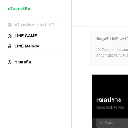
ครีเอเตอร์ธีม
บริการต่างๆ ของ LINE
LINE GAME
ข้อมูลที่ LINE แชร์ก
LINE Melody
LY Corporation จะเ
รายงานยอดขายจะมีข้อ
ช่วยเหลือ