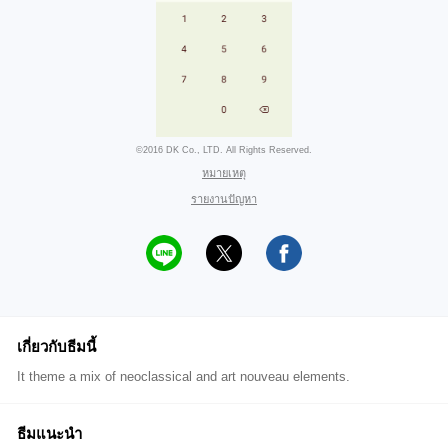
©2016 DK Co., LTD. All Rights Reserved.
หมายเหตุ
รายงานปัญหา
เกี่ยวกับธีมนี้
It theme a mix of neoclassical and art nouveau elements.
ธีมแนะนำ