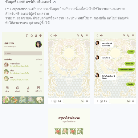
ข้อมูลที่ LINE แชร์กับครีเอเตอร์
LY Corporation จะเก็บรวบรวมข้อมูลเกี่ยวกับการซื้อเพื่อนำไปใช้ในรายงานยอดขาย
สำหรับครีเอเตอร์ผู้สร้างผลงาน
รายงานยอดขายจะมีข้อมูลวันที่ซื้อผลงานและประเทศที่ใช้งานของผู้ซื้อ แต่ไม่มีข้อมูลที่
ทำให้สามารถระบุตัวตนผู้ซื้อได้