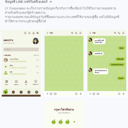
ข้อมูลที่ LINE แชร์กับครีเอเตอร์
LY Corporation จะเก็บรวบรวมข้อมูลเกี่ยวกับการซื้อเพื่อนำไปใช้ในรายงานยอดขาย
สำหรับครีเอเตอร์ผู้สร้างผลงาน
รายงานยอดขายจะมีข้อมูลวันที่ซื้อผลงานและประเทศที่ใช้งานของผู้ซื้อ แต่ไม่มีข้อมูลที่
ทำให้สามารถระบุตัวตนผู้ซื้อได้