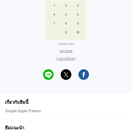
©2018 TORI
หมายเหตุ
รายงานปัญหา
เกี่ยวกับธีมนี้
Simple Apple Pattern.
ธีมแนะนำ