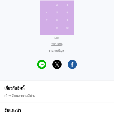
NUT
หมายเหตุ
รายงานปัญหา
เกี่ยวกับธีมนี้
เจ้าหมีบนอวกาศสีม่วง!
ธีมแนะนำ