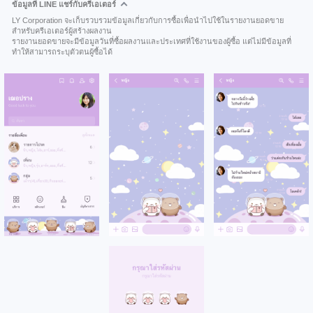
ข้อมูลที่ LINE แชร์กับครีเอเตอร์
LY Corporation จะเก็บรวบรวมข้อมูลเกี่ยวกับการซื้อเพื่อนำไปใช้ในรายงานยอดขาย
สำหรับครีเอเตอร์ผู้สร้างผลงาน
รายงานยอดขายจะมีข้อมูลวันที่ซื้อผลงานและประเทศที่ใช้งานของผู้ซื้อ แต่ไม่มีข้อมูลที่
ทำให้สามารถระบุตัวตนผู้ซื้อได้