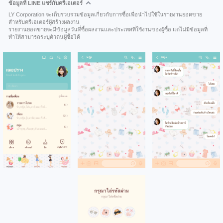
ข้อมูลที่ LINE แชร์กับครีเอเตอร์
LY Corporation จะเก็บรวบรวมข้อมูลเกี่ยวกับการซื้อเพื่อนำไปใช้ในรายงานยอดขาย
สำหรับครีเอเตอร์ผู้สร้างผลงาน
รายงานยอดขายจะมีข้อมูลวันที่ซื้อผลงานและประเทศที่ใช้งานของผู้ซื้อ แต่ไม่มีข้อมูลที่
ทำให้สามารถระบุตัวตนผู้ซื้อได้