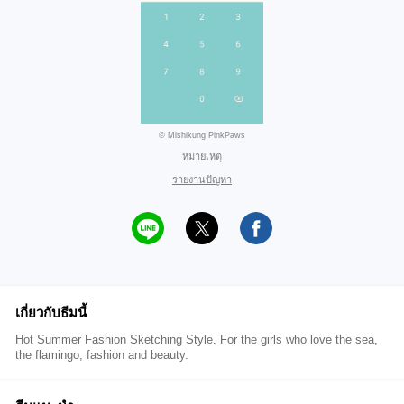
© Mishikung PinkPaws
หมายเหตุ
รายงานปัญหา
เกี่ยวกับธีมนี้
Hot Summer Fashion Sketching Style. For the girls who love the sea,
the flamingo, fashion and beauty.