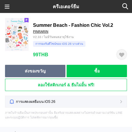
ครีเอเตอร์ธีม
Summer Beach - Fashion Chic Vol.2
PINRARIN
V2.33 / ไม่มีวันหมดอายุใช้งาน
การรองรับดีไซน์ของ iOS 26 บางส่วน
99THB
ส่งของขวัญ
ซื้อ
ลองใช้สติกเกอร์ & ธีมไม่อั้น ฟรี!
การแสดงผลธีมบน iOS 26
ภาพในร้านธีมเป็นภาพประกอบเท่านั้น ธีมจริงอาจแสดงผลต่าง/ไม่ครบถ้วนตามเวอร์ชัน LINE
และระบบปฏิบัติการ โปรดพิจารณาก่อนซื้อ