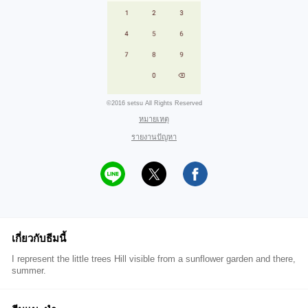
©2016 setsu All Rights Reserved
หมายเหตุ
รายงานปัญหา
เกี่ยวกับธีมนี้
I represent the little trees Hill visible from a sunflower garden and there,
summer.