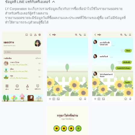
ข้อมูลที่ LINE แชร์กับครีเอเตอร์
LY Corporation จะเก็บรวบรวมข้อมูลเกี่ยวกับการซื้อเพื่อนำไปใช้ในรายงานยอดขาย
สำหรับครีเอเตอร์ผู้สร้างผลงาน
รายงานยอดขายจะมีข้อมูลวันที่ซื้อผลงานและประเทศที่ใช้งานของผู้ซื้อ แต่ไม่มีข้อมูลที่
ทำให้สามารถระบุตัวตนผู้ซื้อได้