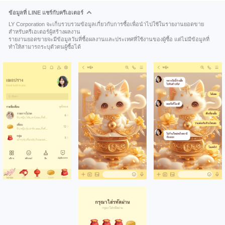
ข้อมูลที่ LINE แชร์กับครีเอเตอร์
LY Corporation จะเก็บรวบรวมข้อมูลเกี่ยวกับการซื้อเพื่อนำไปใช้ในรายงานยอดขาย
สำหรับครีเอเตอร์ผู้สร้างผลงาน
รายงานยอดขายจะมีข้อมูลวันที่ซื้อผลงานและประเทศที่ใช้งานของผู้ซื้อ แต่ไม่มีข้อมูลที่
ทำให้สามารถระบุตัวตนผู้ซื้อได้