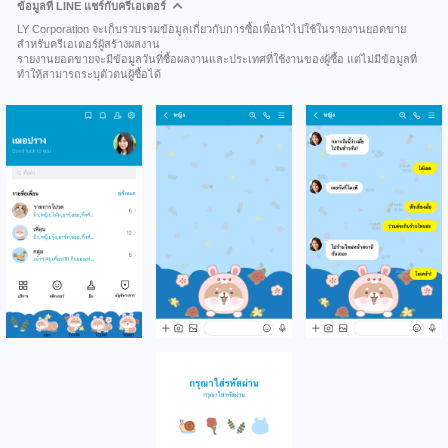
ข้อมูลที่ LINE แชร์กับครีเอเตอร์
LY Corporation จะเก็บรวบรวมข้อมูลเกี่ยวกับการซื้อเพื่อนำไปใช้ในรายงานยอดขาย
สำหรับครีเอเตอร์ผู้สร้างผลงาน
รายงานยอดขายจะมีข้อมูลวันที่ซื้อผลงานและประเทศที่ใช้งานของผู้ซื้อ แต่ไม่มีข้อมูลที่
ทำให้สามารถระบุตัวตนผู้ซื้อได้