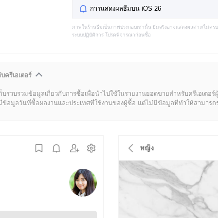
การแสดงผลธีมบน iOS 26
ภาพในร้านธีมเป็นภาพประกอบเท่านั้น ธีมจริงอาจแสดงผลต่าง/ไม่คร
ระบบปฏิบัติการ โปรดพิจารณาก่อนซื้อ
ับครีเอเตอร์
ก็บรวบรวมข้อมูลเกี่ยวกับการซื้อเพื่อนำไปใช้ในรายงานยอดขายสำหรับครีเอเตอร์ผ
มูลวันที่ซื้อผลงานและประเทศที่ใช้งานของผู้ซื้อ แต่ไม่มีข้อมูลที่ทำให้สามารถระบ