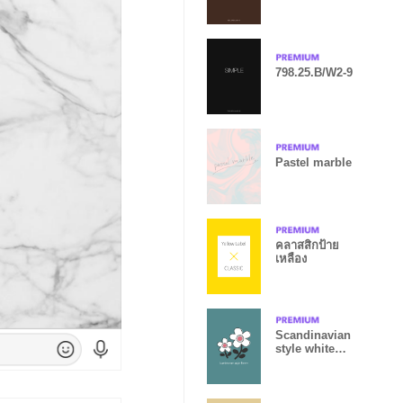
798.25.B/W2-9
Pastel marble
คลาสสิกป้าย
เหลือง
Scandinavian
style white
flower