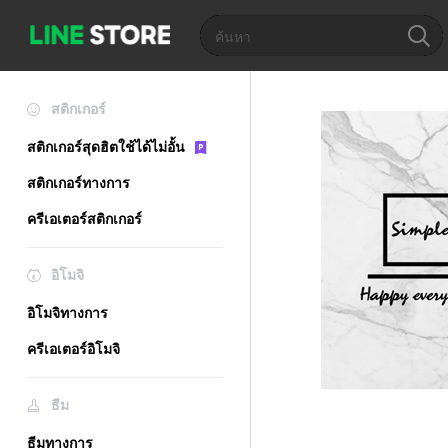
สติกเกอร์
สติกเกอร์สุดฮิตใช้ได้ไม่อั้น
สติกเกอร์ทางการ
ครีเอเตอร์สติกเกอร์
อิโมจิ
อิโมจิทางการ
ครีเอเตอร์อิโมจิ
ธีม
ธีมทางการ