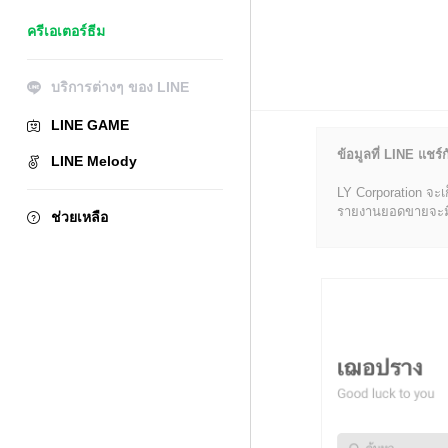
ครีเอเตอร์ธีม
บริการต่างๆ ของ LINE
LINE GAME
ข้อมูลที่ LINE แชร์ก
LINE Melody
LY Corporation จะเ
รายงานยอดขายจะมีข้อ
ช่วยเหลือ