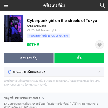
ครีเอเตอร์ธีม
Cyberpunk girl on the streets of Tokyo
Annie and Mochi
V1.47 / ไม่มีวันหมดอายุใช้งาน
การรองรับดีไซน์ของ iOS 26 บางส่วน
99THB
ส่งของขวัญ
ซื้อ
การแสดงผลธีมบน iOS 26
ภาพในร้านธีมเป็นภาพประกอบเท่านั้น ธีมจริงอาจแสดงผลต่าง/ไม่ครบถ้วนตามเวอร์ชัน LINE
และระบบปฏิบัติการ โปรดพิจารณาก่อนซื้อ
ข้อมูลที่ LINE แชร์กับครีเอเตอร์
LY Corporation จะเก็บรวบรวมข้อมูลเกี่ยวกับการซื้อเพื่อนำไปใช้ในรายงานยอดขาย
สำหรับครีเอเตอร์ผู้สร้างผลงาน