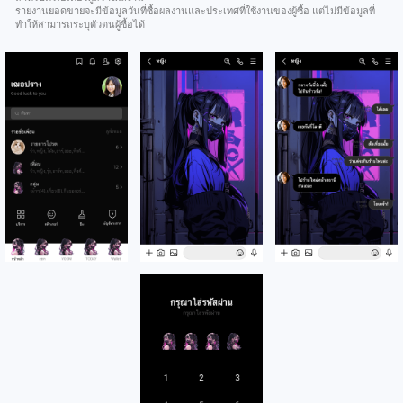
รายงานยอดขายจะมีข้อมูลวันที่ซื้อผลงานและประเทศที่ใช้งานของผู้ซื้อ แต่ไม่มีข้อมูลที่
ทำให้สามารถระบุตัวตนผู้ซื้อได้