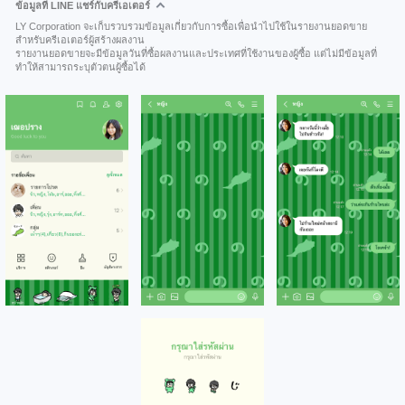
ข้อมูลที่ LINE แชร์กับครีเอเตอร์
LY Corporation จะเก็บรวบรวมข้อมูลเกี่ยวกับการซื้อเพื่อนำไปใช้ในรายงานยอดขาย
สำหรับครีเอเตอร์ผู้สร้างผลงาน
รายงานยอดขายจะมีข้อมูลวันที่ซื้อผลงานและประเทศที่ใช้งานของผู้ซื้อ แต่ไม่มีข้อมูลที่
ทำให้สามารถระบุตัวตนผู้ซื้อได้