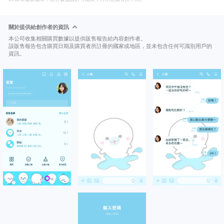
關於提供給創作者的資訊
本公司收集相關購買數據以提供販售報告給內容創作者。
該販售報告包含購買日期及購買者所註冊的國家或地區，並未包含任何可識別用戶的
資訊。