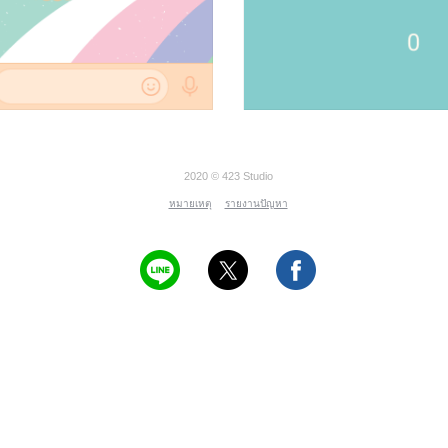
2020 © 423 Studio
หมายเหตุ
รายงานปัญหา