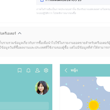
ภาพในร้านธีมเป็นภาพประกอบเท่านั้น ธีมจริงอาจแสดงผลต่าง/ไม่คร
ระบบปฏิบัติการ โปรดพิจารณาก่อนซื้อ
ับครีเอเตอร์
ก็บรวบรวมข้อมูลเกี่ยวกับการซื้อเพื่อนำไปใช้ในรายงานยอดขายสำหรับครีเอเตอร์ผ
มูลวันที่ซื้อผลงานและประเทศที่ใช้งานของผู้ซื้อ แต่ไม่มีข้อมูลที่ทำให้สามารถระบ