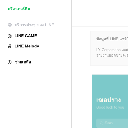
ครีเอเตอร์ธีม
บริการต่างๆ ของ LINE
LINE GAME
ข้อมูลที่ LINE แชร์ก
LINE Melody
LY Corporation จะเ
รายงานยอดขายจะมีข้อ
ช่วยเหลือ