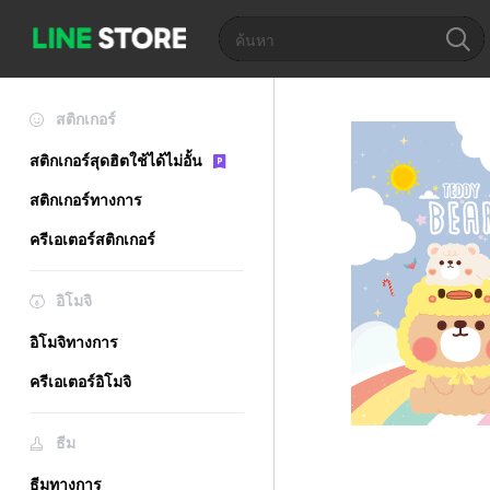
สติกเกอร์
สติกเกอร์สุดฮิตใช้ได้ไม่อั้น
สติกเกอร์ทางการ
ครีเอเตอร์สติกเกอร์
อิโมจิ
อิโมจิทางการ
ครีเอเตอร์อิโมจิ
ธีม
ธีมทางการ