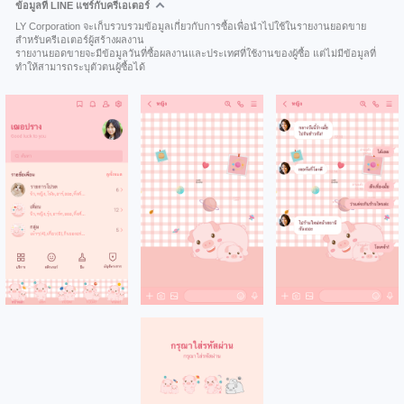
ข้อมูลที่ LINE แชร์กับครีเอเตอร์
LY Corporation จะเก็บรวบรวมข้อมูลเกี่ยวกับการซื้อเพื่อนำไปใช้ในรายงานยอดขาย
สำหรับครีเอเตอร์ผู้สร้างผลงาน
รายงานยอดขายจะมีข้อมูลวันที่ซื้อผลงานและประเทศที่ใช้งานของผู้ซื้อ แต่ไม่มีข้อมูลที่
ทำให้สามารถระบุตัวตนผู้ซื้อได้