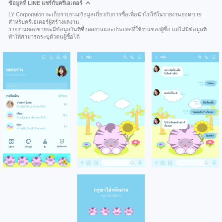
ข้อมูลที่ LINE แชร์กับครีเอเตอร์
LY Corporation จะเก็บรวบรวมข้อมูลเกี่ยวกับการซื้อเพื่อนำไปใช้ในรายงานยอดขาย
สำหรับครีเอเตอร์ผู้สร้างผลงาน
รายงานยอดขายจะมีข้อมูลวันที่ซื้อผลงานและประเทศที่ใช้งานของผู้ซื้อ แต่ไม่มีข้อมูลที่
ทำให้สามารถระบุตัวตนผู้ซื้อได้