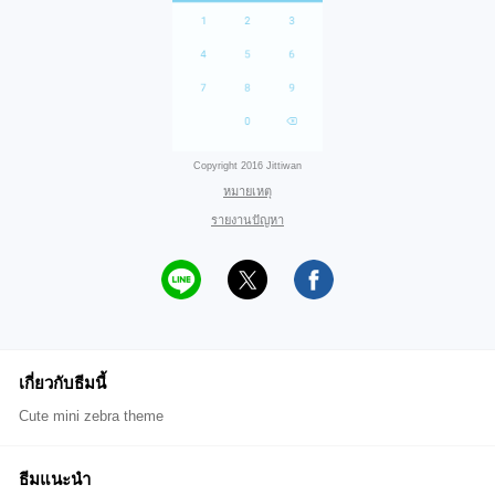
Copyright 2016 Jittiwan
หมายเหตุ
รายงานปัญหา
เกี่ยวกับธีมนี้
Cute mini zebra theme
ธีมแนะนำ