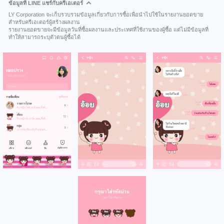
ข้อมูลที่ LINE แชร์กับครีเอเตอร์
LY Corporation จะเก็บรวบรวมข้อมูลเกี่ยวกับการซื้อเพื่อนำไปใช้ในรายงานยอดขาย
สำหรับครีเอเตอร์ผู้สร้างผลงาน
รายงานยอดขายจะมีข้อมูลวันที่ซื้อผลงานและประเทศที่ใช้งานของผู้ซื้อ แต่ไม่มีข้อมูลที่
ทำให้สามารถระบุตัวตนผู้ซื้อได้