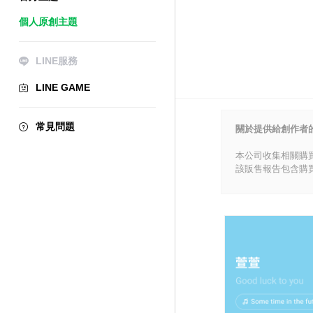
個人原創主題
LINE服務
LINE GAME
常見問題
關於提供給創作者
本公司收集相關購
該販售報告包含購