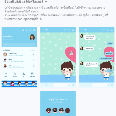
ข้อมูลที่ LINE แชร์กับครีเอเตอร์
LY Corporation จะเก็บรวบรวมข้อมูลเกี่ยวกับการซื้อเพื่อนำไปใช้ในรายงานยอดขาย
สำหรับครีเอเตอร์ผู้สร้างผลงาน
รายงานยอดขายจะมีข้อมูลวันที่ซื้อผลงานและประเทศที่ใช้งานของผู้ซื้อ แต่ไม่มีข้อมูลที่
ทำให้สามารถระบุตัวตนผู้ซื้อได้