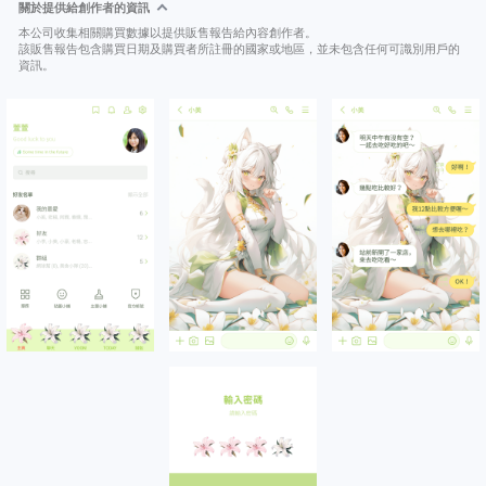
關於提供給創作者的資訊
本公司收集相關購買數據以提供販售報告給內容創作者。
該販售報告包含購買日期及購買者所註冊的國家或地區，並未包含任何可識別用戶的
資訊。