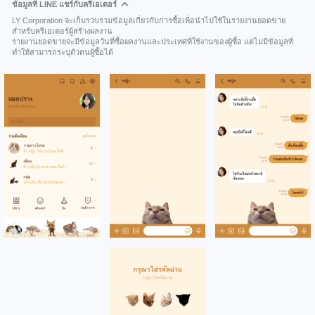
ข้อมูลที่ LINE แชร์กับครีเอเตอร์
LY Corporation จะเก็บรวบรวมข้อมูลเกี่ยวกับการซื้อเพื่อนำไปใช้ในรายงานยอดขาย
สำหรับครีเอเตอร์ผู้สร้างผลงาน
รายงานยอดขายจะมีข้อมูลวันที่ซื้อผลงานและประเทศที่ใช้งานของผู้ซื้อ แต่ไม่มีข้อมูลที่
ทำให้สามารถระบุตัวตนผู้ซื้อได้