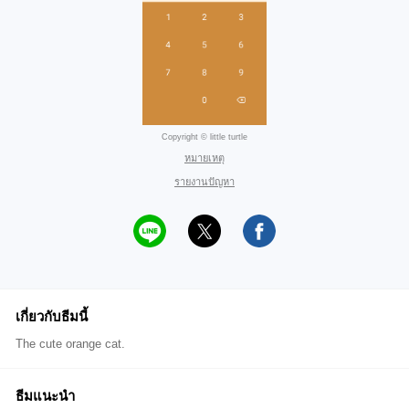
Copyright © little turtle
หมายเหตุ
รายงานปัญหา
เกี่ยวกับธีมนี้
The cute orange cat.
ธีมแนะนำ