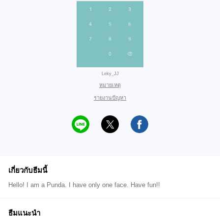
Leky_JJ
หมายเหตุ
รายงานปัญหา
เกี่ยวกับธีมนี้
Hello! I am a Punda. I have only one face. Have fun!!
ธีมแนะนำ