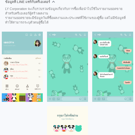
ข้อมูลที่ LINE แชร์กับครีเอเตอร์
LY Corporation จะเก็บรวบรวมข้อมูลเกี่ยวกับการซื้อเพื่อนำไปใช้ในรายงานยอดขาย
สำหรับครีเอเตอร์ผู้สร้างผลงาน
รายงานยอดขายจะมีข้อมูลวันที่ซื้อผลงานและประเทศที่ใช้งานของผู้ซื้อ แต่ไม่มีข้อมูลที่
ทำให้สามารถระบุตัวตนผู้ซื้อได้