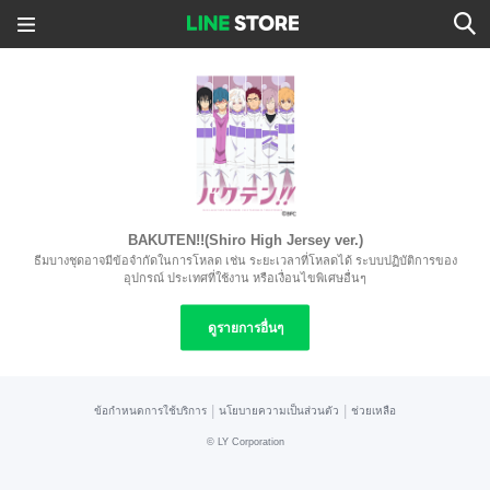
BAKUTEN!!(Shiro High Jersey ver.)
ธีมบางชุดอาจมีข้อจำกัดในการโหลด เช่น ระยะเวลาที่โหลดได้ ระบบปฏิบัติการของ
อุปกรณ์ ประเทศที่ใช้งาน หรือเงื่อนไขพิเศษอื่นๆ
ดูรายการอื่นๆ
|
|
ข้อกำหนดการใช้บริการ
นโยบายความเป็นส่วนตัว
ช่วยเหลือ
©
LY Corporation