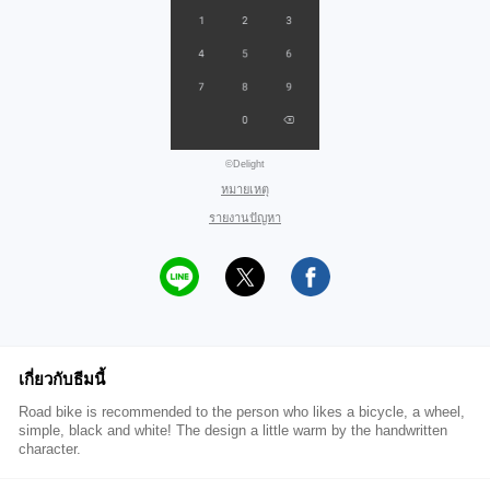
©Delight
หมายเหตุ
รายงานปัญหา
เกี่ยวกับธีมนี้
Road bike is recommended to the person who likes a bicycle, a wheel,
simple, black and white! The design a little warm by the handwritten
character.