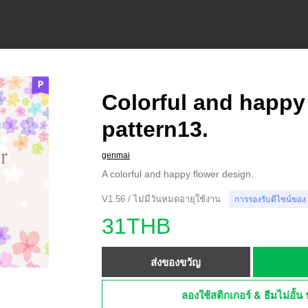
Colorful and happy
pattern13.
genmai
A colorful and happy flower design.
V1.56 / ไม่มีวันหมดอายุใช้งาน
การรองรับดีไซน์ของ
31THB
ส่งของขวัญ
ลองใช้สติกเกอร์ & ธีมไม่อั้น 