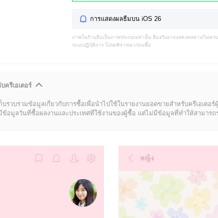
การแสดงผลธีมบน iOS 26
ภาพในร้านธีมเป็นภาพประกอบเท่านั้น ธีมจริงอาจแสดงผลต่าง/ไม่คร
ระบบปฏิบัติการ โปรดพิจารณาก่อนซื้อ
ับครีเอเตอร์
ก็บรวบรวมข้อมูลเกี่ยวกับการซื้อเพื่อนำไปใช้ในรายงานยอดขายสำหรับครีเอเตอร์ผ
มูลวันที่ซื้อผลงานและประเทศที่ใช้งานของผู้ซื้อ แต่ไม่มีข้อมูลที่ทำให้สามารถระบ