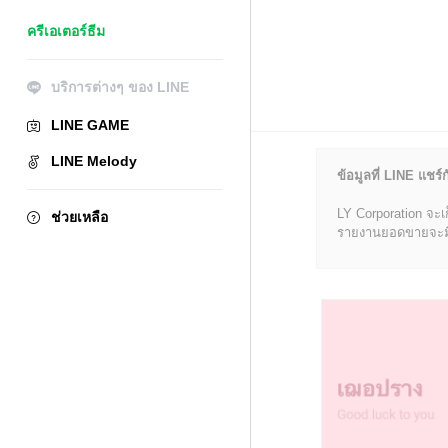
ครีเอเตอร์ธีม
บริการต่างๆ ของ LINE
LINE GAME
LINE Melody
ข้อมูลที่ LINE แชร์ก
LY Corporation จะเ
ช่วยเหลือ
รายงานยอดขายจะมีข้อ