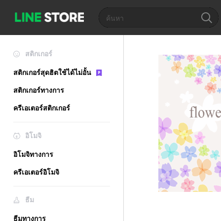
สติกเกอร์
สติกเกอร์สุดฮิตใช้ได้ไม่อั้น
สติกเกอร์ทางการ
ครีเอเตอร์สติกเกอร์
อิโมจิ
อิโมจิทางการ
ครีเอเตอร์อิโมจิ
ธีม
ธีมทางการ