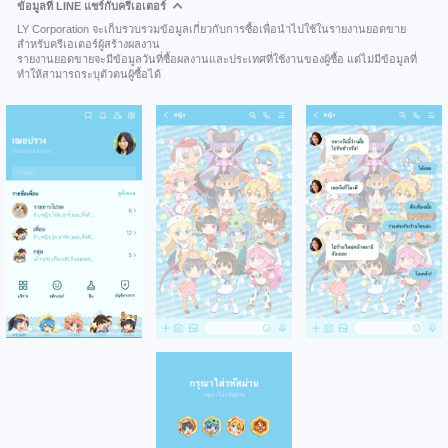
ข้อมูลที่ LINE แชร์กับครีเอเตอร์
LY Corporation จะเก็บรวบรวมข้อมูลเกี่ยวกับการซื้อเพื่อนำไปใช้ในรายงานยอดขาย
สำหรับครีเอเตอร์ผู้สร้างผลงาน
รายงานยอดขายจะมีข้อมูลวันที่ซื้อผลงานและประเทศที่ใช้งานของผู้ซื้อ แต่ไม่มีข้อมูลที่
ทำให้สามารถระบุตัวตนผู้ซื้อได้