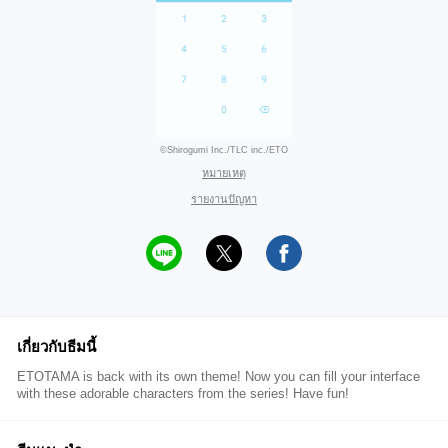
©Shirogumi Inc./TLC inc./ETO
หมายเหตุ
รายงานปัญหา
เกี่ยวกับธีมนี้
ETOTAMA is back with its own theme! Now you can fill your interface
with these adorable characters from the series! Have fun!