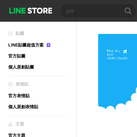
貼圖
LINE貼圖超值方案
官方貼圖
個人原創貼圖
表情貼
官方表情貼
個人原創表情貼
主題
官方主題