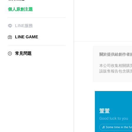
個人原創主題
LINE服務
LINE GAME
常見問題
關於提供給創作者
本公司收集相關購
該販售報告包含購