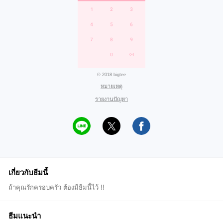
© 2018 bigtee
หมายเหตุ
รายงานปัญหา
เกี่ยวกับธีมนี้
ถ้าคุณรักครอบครัว ต้องมีธีมนี้ไว้ !!
ธีมแนะนำ