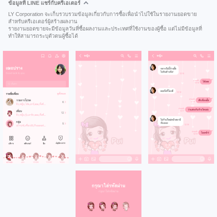
ข้อมูลที่ LINE แชร์กับครีเอเตอร์
LY Corporation จะเก็บรวบรวมข้อมูลเกี่ยวกับการซื้อเพื่อนำไปใช้ในรายงานยอดขาย
สำหรับครีเอเตอร์ผู้สร้างผลงาน
รายงานยอดขายจะมีข้อมูลวันที่ซื้อผลงานและประเทศที่ใช้งานของผู้ซื้อ แต่ไม่มีข้อมูลที่
ทำให้สามารถระบุตัวตนผู้ซื้อได้