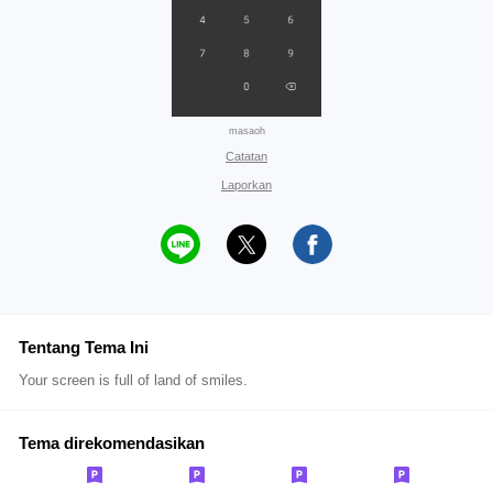
masaoh
Catatan
Laporkan
Tentang Tema Ini
Your screen is full of land of smiles.
Tema direkomendasikan